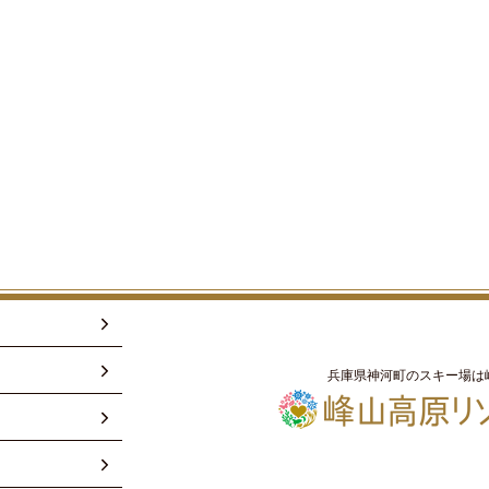
兵庫県神河町のスキー場は