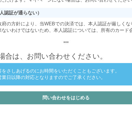
人認証が通らない）
より、政府の方針により、当WEBでの決済では、本人認証が厳しく
来ないわけではないため、本人認証については、所有のカード
***
場合は、お問い合わせください。
答をさしあげるのにお時間をいただくこともございます。
営業日以降の対応となりますのでご了承ください。
問い合わせをはじめる