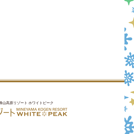
峰山高原リゾート ホワイトピーク