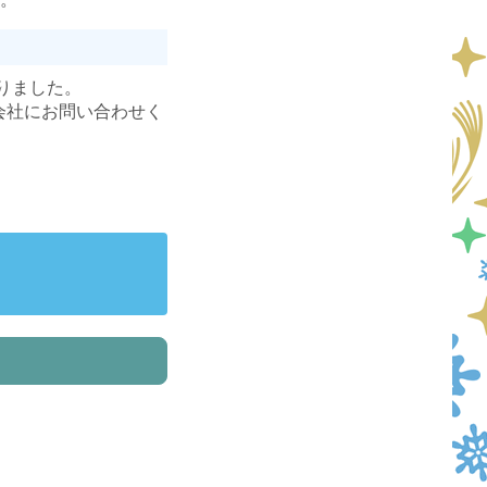
なりました。
会社にお問い合わせく