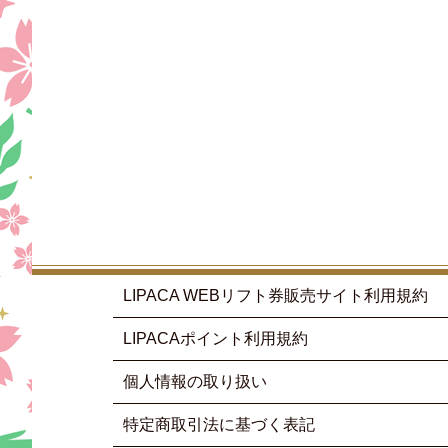
LIPACA WEBリフト券販売サイト利用規約
LIPACAポイント利用規約
個人情報の取り扱い
特定商取引法に基づく表記